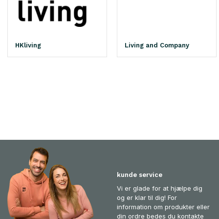
HKliving
Living and Company
kunde service
Vi er glade for at hjælpe dig
og er klar til dig! For
information om produkter eller
din ordre bedes du kontakte