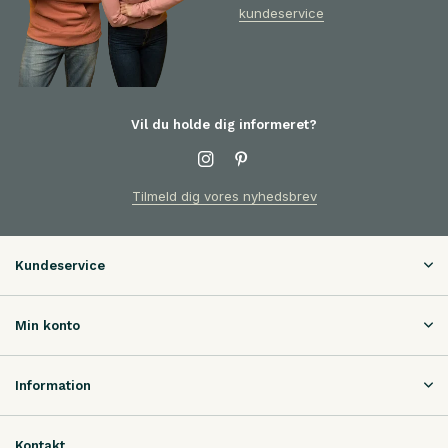
kundeservice
Vil du holde dig informeret?
Tilmeld dig vores nyhedsbrev
Kundeservice
Min konto
Information
Kontakt