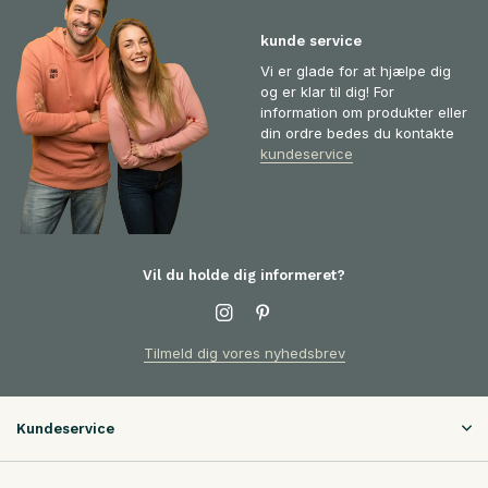
kunde service
Vi er glade for at hjælpe dig
og er klar til dig! For
information om produkter eller
din ordre bedes du kontakte
kundeservice
Vil du holde dig informeret?
Tilmeld dig vores nyhedsbrev
Kundeservice