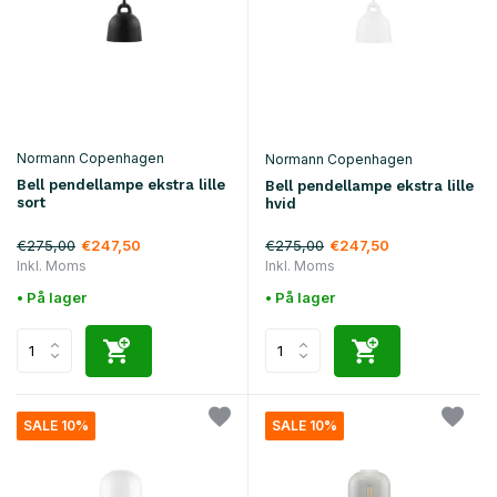
Normann Copenhagen
Normann Copenhagen
Bell pendellampe ekstra lille
Bell pendellampe ekstra lille
sort
hvid
€275,00
€275,00
€247,50
€247,50
Inkl. Moms
Inkl. Moms
• På lager
• På lager
SALE 10%
SALE 10%