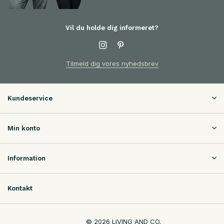
Vil du holde dig informeret?
Tilmeld dig vores nyhedsbrev
Kundeservice
Min konto
Information
Kontakt
© 2026 LIVING AND CO.