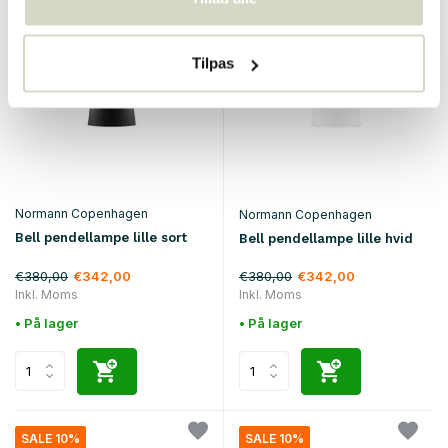
SALE 10%
SALE 10%
Tilpas
Normann Copenhagen
Normann Copenhagen
Bell pendellampe lille sort
Bell pendellampe lille hvid
€380,00
€380,00
€342,00
€342,00
Inkl. Moms
Inkl. Moms
• På lager
• På lager
SALE 10%
SALE 10%