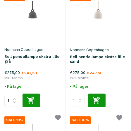
Normann Copenhagen
Normann Copenhagen
Bell pendellampe ekstra lille
Bell pendellampe ekstra lille
grå
sand
€275,00
€275,00
€247,50
€247,50
Inkl. Moms
Inkl. Moms
• På lager
• På lager
SALE 10%
SALE 10%