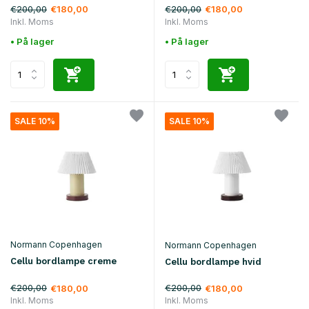
€200,00
€200,00
€180,00
€180,00
Inkl. Moms
Inkl. Moms
• På lager
• På lager
SALE 10%
SALE 10%
Normann Copenhagen
Normann Copenhagen
Cellu bordlampe creme
Cellu bordlampe hvid
€200,00
€200,00
€180,00
€180,00
Inkl. Moms
Inkl. Moms