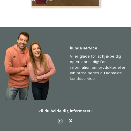
kunde service
Vi er glade for at hjælpe dig
og er klar til dig! For
information om produkter eller
din ordre bedes du kontakte
kundeservice
Vil du holde dig informeret?