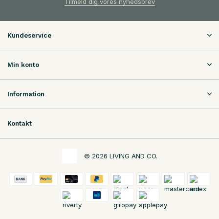
Tilmeld dig vores nyhedsbrev
Kundeservice
Min konto
Information
Kontakt
© 2026 LIVING AND CO.