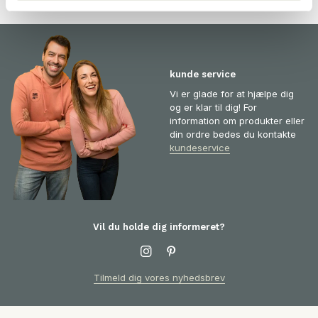
kunde service
Vi er glade for at hjælpe dig
og er klar til dig! For
information om produkter eller
din ordre bedes du kontakte
kundeservice
Vil du holde dig informeret?
Tilmeld dig vores nyhedsbrev