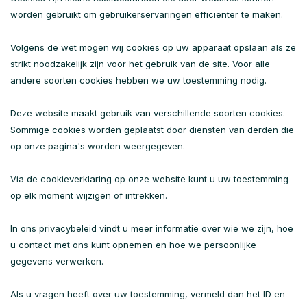
worden gebruikt om gebruikerservaringen efficiënter te maken.
Volgens de wet mogen wij cookies op uw apparaat opslaan als ze
strikt noodzakelijk zijn voor het gebruik van de site. Voor alle
andere soorten cookies hebben we uw toestemming nodig.
Deze website maakt gebruik van verschillende soorten cookies.
Sommige cookies worden geplaatst door diensten van derden die
op onze pagina's worden weergegeven.
Via de cookieverklaring op onze website kunt u uw toestemming
op elk moment wijzigen of intrekken.
In ons privacybeleid vindt u meer informatie over wie we zijn, hoe
u contact met ons kunt opnemen en hoe we persoonlijke
gegevens verwerken.
Als u vragen heeft over uw toestemming, vermeld dan het ID en