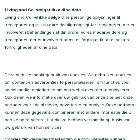
Living and Co. sælger ikke dine data
Living and Co. vil ikke sælge dine personlige oplysninger til
tredjeparter og vil kun gøre det tilgængeligt for tredjeparter, der er
involveret i behandlingen af ​​din ordre. Vores medarbejdere og
tredjeparter, der er involveret af os, er forpligtet til at respektere
fortroligheden af ​​dine data.
Deze website maakt gebruik van cookies. We gebruiken cookies
om content en advertenties te personaliseren, om functies voor
social media te bieden en om ons websiteverkeer te analyseren.
Ook delen we informatie over uw gebruik van onze site met onze
partners voor social media, adverteren en analyse. Deze partners
kunnen deze gegevens combineren met andere informatie die u
aan ze heeft verstrekt of die ze hebben verzameld op basis van
uw gebruik van hun services.
Cookies zijn kleine tekstbestanden die door websites kunnen