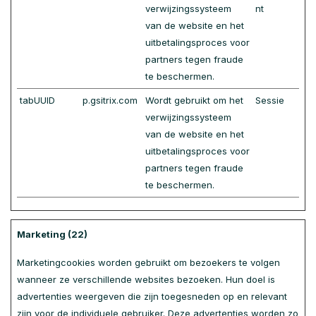
verwijzingssysteem
nt
van de website en het
uitbetalingsproces voor
partners tegen fraude
te beschermen.
tabUUID
p.gsitrix.com
Wordt gebruikt om het
Sessie
verwijzingssysteem
van de website en het
uitbetalingsproces voor
partners tegen fraude
te beschermen.
Marketing (22)
Marketingcookies worden gebruikt om bezoekers te volgen
wanneer ze verschillende websites bezoeken. Hun doel is
advertenties weergeven die zijn toegesneden op en relevant
zijn voor de individuele gebruiker. Deze advertenties worden zo