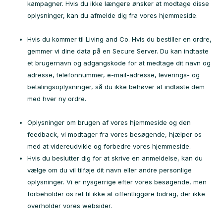
kampagner. Hvis du ikke længere ønsker at modtage disse
oplysninger, kan du afmelde dig fra vores hjemmeside.
Hvis du kommer til Living and Co. Hvis du bestiller en ordre,
gemmer vi dine data på en Secure Server. Du kan indtaste
et brugernavn og adgangskode for at medtage dit navn og
adresse, telefonnummer, e-mail-adresse, leverings- og
betalingsoplysninger, så du ikke behøver at indtaste dem
med hver ny ordre.
Oplysninger om brugen af ​​vores hjemmeside og den
feedback, vi modtager fra vores besøgende, hjælper os
med at videreudvikle og forbedre vores hjemmeside.
Hvis du beslutter dig for at skrive en anmeldelse, kan du
vælge om du vil tilføje dit navn eller andre personlige
oplysninger. Vi er nysgerrige efter vores besøgende, men
forbeholder os ret til ikke at offentliggøre bidrag, der ikke
overholder vores websider.