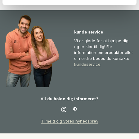
kunde service
Vi er glade for at hjælpe dig
og er klar til dig! For
information om produkter eller
din ordre bedes du kontakte
kundeservice
Vil du holde dig informeret?
Tilmeld dig vores nyhedsbrev