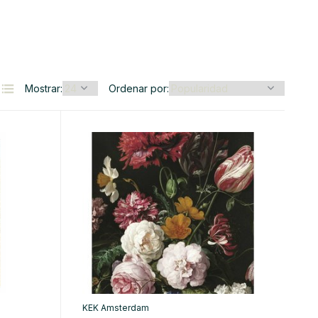
Mostrar:
Ordenar por:
KEK Amsterdam