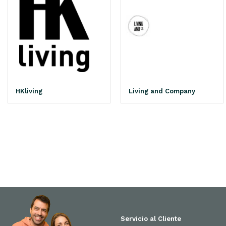
HKliving
Living and Company
Servicio al Cliente