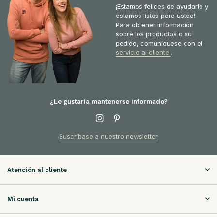
¡Estamos felices de ayudarlo y
estamos listos para usted!
Para obtener información
sobre los productos o su
pedido, comuníquese con el
servicio al cliente
.
¿Le gustaría mantenerse informado?
Suscríbase a nuestro newsletter
Atención al cliente
Mi cuenta