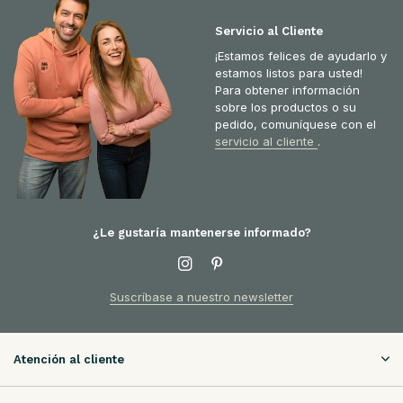
Servicio al Cliente
¡Estamos felices de ayudarlo y
estamos listos para usted!
Para obtener información
sobre los productos o su
pedido, comuníquese con el
servicio al cliente
.
¿Le gustaría mantenerse informado?
Suscríbase a nuestro newsletter
Atención al cliente