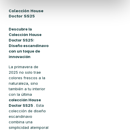
Colección House
Doctor SS25
Descubre la
Colección House
Doctor SS25:
Diseño escandinavo
con un toque de
innovación
La primavera de
2025 no solo trae
colores frescos a la
naturaleza, sino
también a tu interior
con la última
colección House
Doctor SS25
. Esta
colección de diseño
escandinavo
combina una
simplicidad atemporal