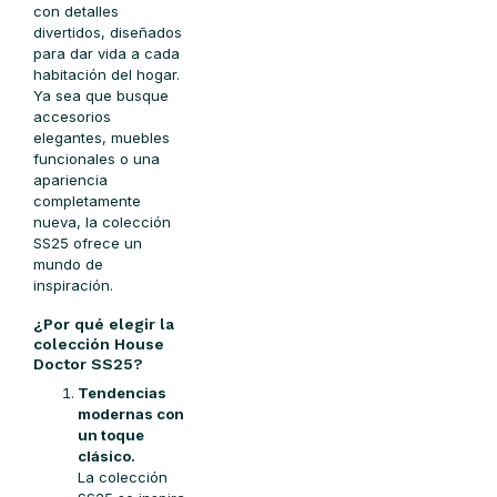
con detalles
divertidos, diseñados
para dar vida a cada
habitación del hogar.
Ya sea que busque
accesorios
elegantes, muebles
funcionales o una
apariencia
completamente
nueva, la colección
SS25 ofrece un
mundo de
inspiración.
¿Por qué elegir la
colección House
Doctor SS25?
Tendencias
modernas con
un toque
clásico.
La colección