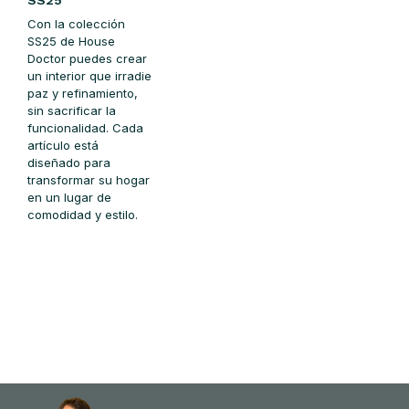
SS25
Con la colección
SS25 de House
Doctor puedes crear
un interior que irradie
paz y refinamiento,
sin sacrificar la
funcionalidad. Cada
artículo está
diseñado para
transformar su hogar
en un lugar de
comodidad y estilo.