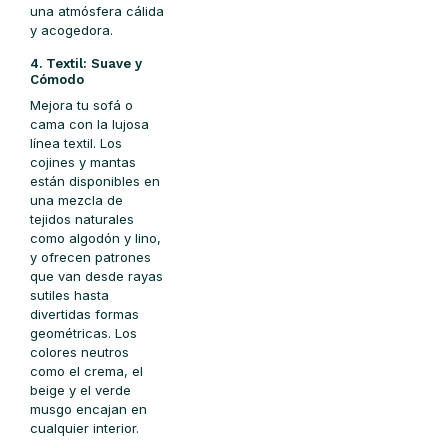
una atmósfera cálida
y acogedora.
4. Textil: Suave y
Cómodo
Mejora tu sofá o
cama con la lujosa
línea textil. Los
cojines y mantas
están disponibles en
una mezcla de
tejidos naturales
como algodón y lino,
y ofrecen patrones
que van desde rayas
sutiles hasta
divertidas formas
geométricas. Los
colores neutros
como el crema, el
beige y el verde
musgo encajan en
cualquier interior.