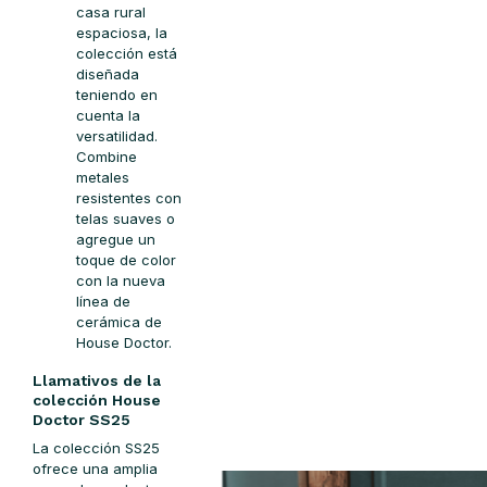
casa rural
espaciosa, la
colección está
diseñada
teniendo en
cuenta la
versatilidad.
Combine
metales
resistentes con
telas suaves o
agregue un
toque de color
con la nueva
línea de
cerámica de
House Doctor.
Llamativos de la
colección House
Doctor SS25
La colección SS25
ofrece una amplia