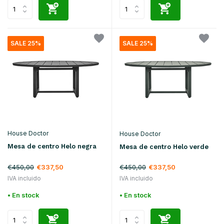
SALE 25%
SALE 25%
House Doctor
House Doctor
Mesa de centro Helo negra
Mesa de centro Helo verde
€450,00
€337,50
€450,00
€337,50
IVA incluido
IVA incluido
• En stock
• En stock