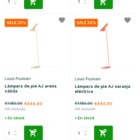
SALE 20%
SALE 20%
Louis Poulsen
Louis Poulsen
Lámpara de pie AJ arena
Lámpara de pie AJ naranja
cálida
eléctrica
€1.180,00
€1.180,00
€944,00
€944,00
IVA incluido
IVA incluido
• En stock
• En stock