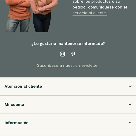
sobre los productos o su
pedido, comuníquese con el
servicio al cliente
.
¿Le gustaría mantenerse informado?
Suscríbase a nuestro newsletter
Atención al cliente
Mi cuenta
Información