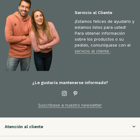
Servicio al Cliente
¡Estamos felices de ayudarlo y
estamos listos para usted!
Para obtener información
sobre los productos o su
pedido, comuníquese con el
servicio al cliente
.
¿Le gustaría mantenerse informado?
Suscríbase a nuestro newsletter
Atención al cliente