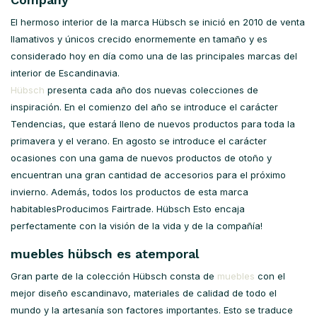
El hermoso interior de la marca Hübsch se inició en 2010 de venta
llamativos y únicos crecido enormemente en tamaño y es
considerado hoy en día como una de las principales marcas del
interior de Escandinavia.
Hübsch
presenta cada año dos nuevas colecciones de
inspiración. En el comienzo del año se introduce el carácter
Tendencias, que estará lleno de nuevos productos para toda la
primavera y el verano. En agosto se introduce el carácter
ocasiones con una gama de nuevos productos de otoño y
encuentran una gran cantidad de accesorios para el próximo
invierno. Además, todos los productos de esta marca
habitablesProducimos Fairtrade. Hübsch Esto encaja
perfectamente con la visión de la vida y de la compañía!
muebles hübsch es atemporal
Gran parte de la colección Hübsch consta de
muebles
con el
mejor diseño escandinavo, materiales de calidad de todo el
mundo y la artesanía son factores importantes. Esto se traduce