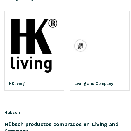
HKliving
Living and Company
Hubsch
Hübsch productos comprados en Living and
Company