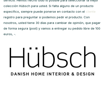
servicio. Hemos hecho todo lo posible para seleccionar la mejor
colección Hübsch para usted. Si falta alguno de un producto
específico, siempre puede ponerse en contacto con el
cliente
registro para preguntar si podemos pedir el producto. Con
nosotros, usted tiene 30 días para cambiar de opinión, que pagar
de forma segura (post) y vamos a entregar su pedido libre de 100
euros, -.