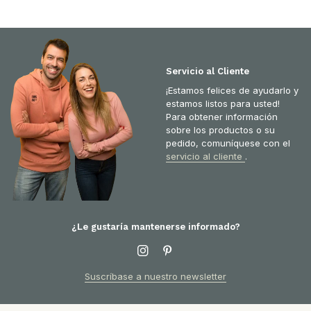
Servicio al Cliente
¡Estamos felices de ayudarlo y
estamos listos para usted!
Para obtener información
sobre los productos o su
pedido, comuníquese con el
servicio al cliente
.
¿Le gustaría mantenerse informado?
Suscríbase a nuestro newsletter