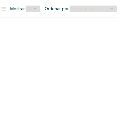
Mostrar:
Ordenar por: