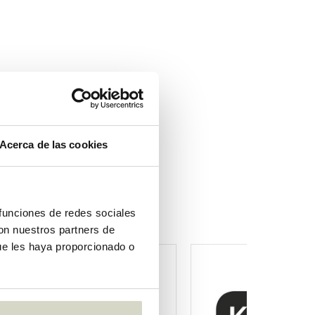
Acerca de las cookies
 funciones de redes sociales
con nuestros partners de
ue les haya proporcionado o