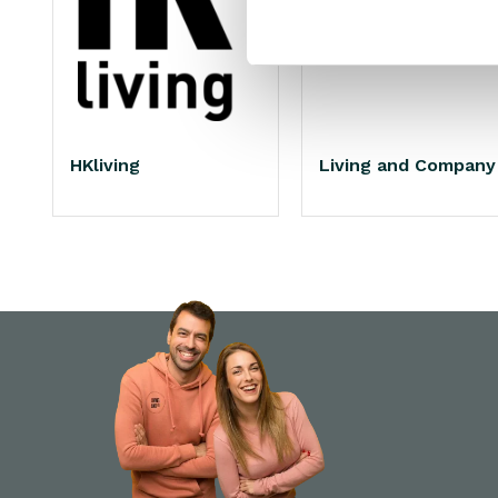
HKliving
Living and Company