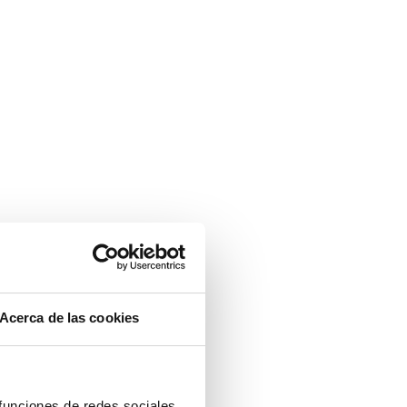
Acerca de las cookies
 funciones de redes sociales