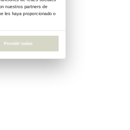
con nuestros partners de
ue les haya proporcionado o
Permitir todas