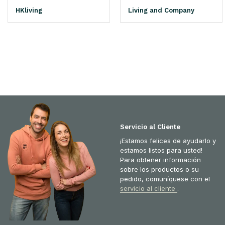
HKliving
Living and Company
Servicio al Cliente
¡Estamos felices de ayudarlo y
estamos listos para usted!
Para obtener información
sobre los productos o su
pedido, comuníquese con el
servicio al cliente
.