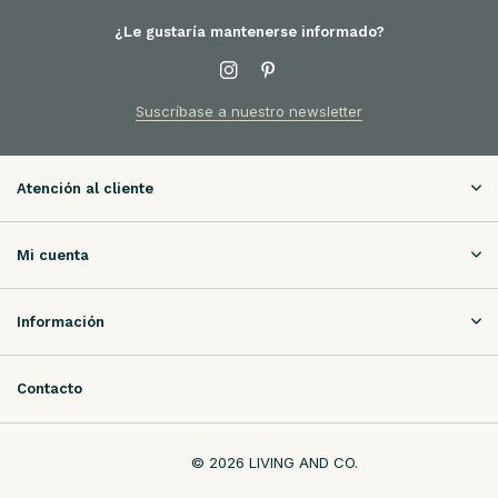
¿Le gustaría mantenerse informado?
Suscríbase a nuestro newsletter
Atención al cliente
Mi cuenta
Información
Contacto
© 2026 LIVING AND CO.