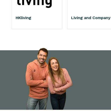
HKliving
Living and Company