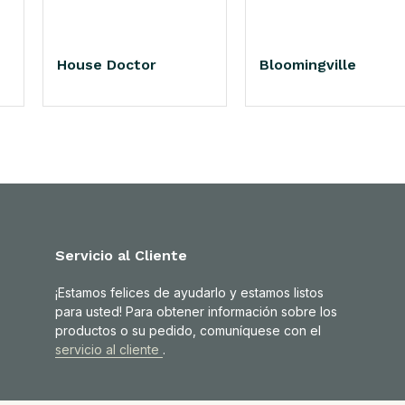
House Doctor
Bloomingville
Servicio al Cliente
¡Estamos felices de ayudarlo y estamos listos
para usted! Para obtener información sobre los
productos o su pedido, comuníquese con el
servicio al cliente
.