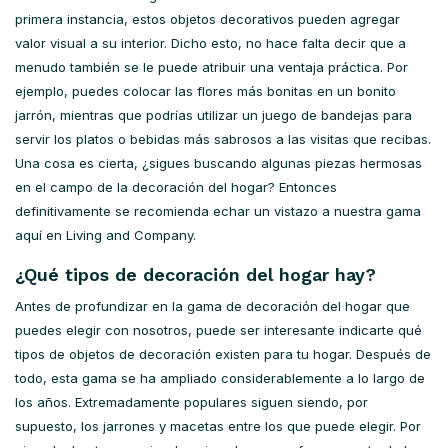
primera instancia, estos objetos decorativos pueden agregar
valor visual a su interior. Dicho esto, no hace falta decir que a
menudo también se le puede atribuir una ventaja práctica. Por
ejemplo, puedes colocar las flores más bonitas en un bonito
jarrón, mientras que podrías utilizar un juego de bandejas para
servir los platos o bebidas más sabrosos a las visitas que recibas.
Una cosa es cierta, ¿sigues buscando algunas piezas hermosas
en el campo de la decoración del hogar? Entonces
definitivamente se recomienda echar un vistazo a nuestra gama
aquí en Living and Company.
¿Qué tipos de decoración del hogar hay?
Antes de profundizar en la gama de decoración del hogar que
puedes elegir con nosotros, puede ser interesante indicarte qué
tipos de objetos de decoración existen para tu hogar. Después de
todo, esta gama se ha ampliado considerablemente a lo largo de
los años. Extremadamente populares siguen siendo, por
supuesto, los jarrones y macetas entre los que puede elegir. Por