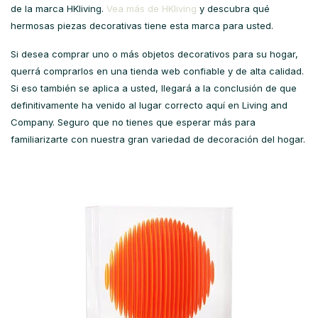
de la marca HKliving.
Vea más de HKliving
y descubra qué
hermosas piezas decorativas tiene esta marca para usted.
Si desea comprar uno o más objetos decorativos para su hogar,
querrá comprarlos en una tienda web confiable y de alta calidad.
Si eso también se aplica a usted, llegará a la conclusión de que
definitivamente ha venido al lugar correcto aquí en Living and
Company. Seguro que no tienes que esperar más para
familiarizarte con nuestra gran variedad de decoración del hogar.