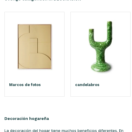
Marcos de fotos
candelabros
Decoración hogareña
La decoración del hogar tiene muchos beneficios diferentes. En