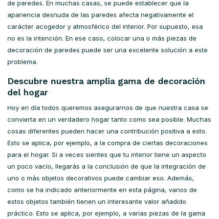
de paredes. En muchas casas, se puede establecer que la
apariencia desnuda de las paredes afecta negativamente el
carácter acogedor y atmosférico del interior. Por supuesto, esa
no es la intención. En ese caso, colocar una o más piezas de
decoración de paredes puede ser una excelente solución a este
problema.
Descubre nuestra amplia gama de decoración
del hogar
Hoy en día todos queremos asegurarnos de que nuestra casa se
convierta en un verdadero hogar tanto como sea posible. Muchas
cosas diferentes pueden hacer una contribución positiva a esto.
Esto se aplica, por ejemplo, a la compra de ciertas decoraciones
para el hogar. Si a veces sientes que tu interior tiene un aspecto
un poco vacío, llegarás a la conclusión de que la integración de
uno o más objetos decorativos puede cambiar eso. Además,
como se ha indicado anteriormente en esta página, varios de
estos objetos también tienen un interesante valor añadido
práctico. Esto se aplica, por ejemplo, a varias piezas de la gama