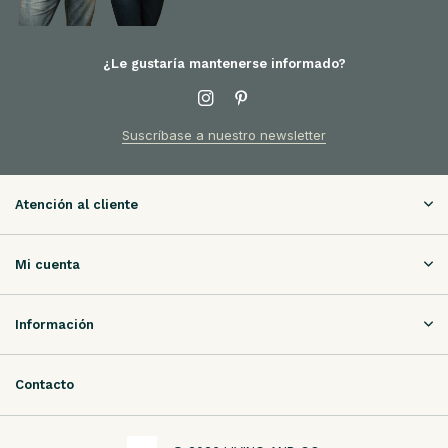
¿Le gustaría mantenerse informado?
Suscríbase a nuestro newsletter
Atención al cliente
Mi cuenta
Información
Contacto