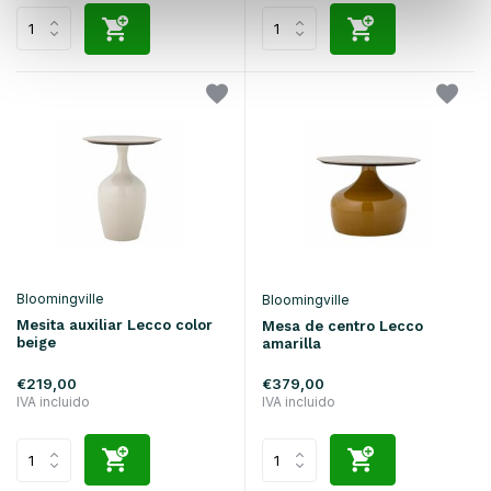
Bloomingville
Bloomingville
Mesita auxiliar Lecco color
Mesa de centro Lecco
beige
amarilla
€219,00
€379,00
IVA incluido
IVA incluido