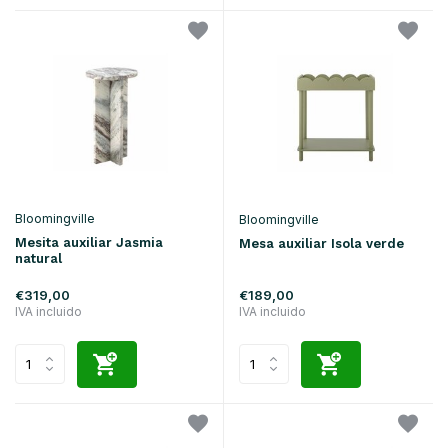
Bloomingville
Bloomingville
Mesita auxiliar Jasmia
Mesa auxiliar Isola verde
natural
€319,00
€189,00
IVA incluido
IVA incluido