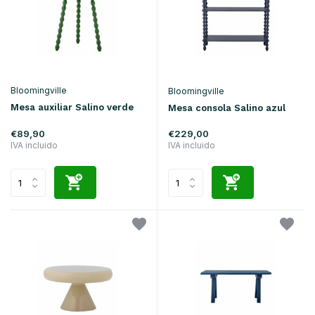
Bloomingville
Bloomingville
Mesa auxiliar Salino verde
Mesa consola Salino azul
€89,90
€229,00
IVA incluido
IVA incluido