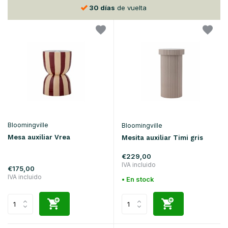
30 días
de vuelta
Bloomingville
Bloomingville
Mesa auxiliar Vrea
Mesita auxiliar Timi gris
€229,00
IVA incluido
€175,00
IVA incluido
• En stock