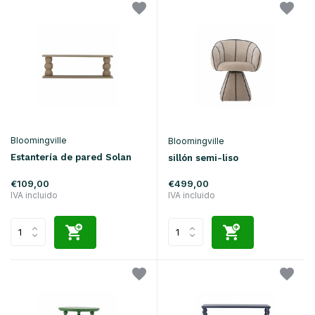
Bloomingville
Bloomingville
Estantería de pared Solan
sillón semi-liso
€109,00
€499,00
IVA incluido
IVA incluido