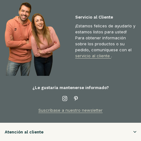
Servicio al Cliente
¡Estamos felices de ayudarlo y
estamos listos para usted!
Para obtener información
sobre los productos o su
pedido, comuníquese con el
servicio al cliente
.
¿Le gustaría mantenerse informado?
Suscríbase a nuestro newsletter
Atención al cliente