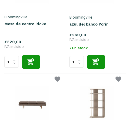
Bloomingville
Bloomingville
Mesa de centro Ricko
azul del banco Porir
€269,00
IVA incluido
€329,00
IVA incluido
• En stock