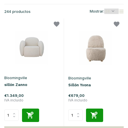
Mostrar:
244 productos
Bloomingville
Bloomingville
sillón Zanno
Sillón Yvona
€1.349,00
€679,00
IVA incluido
IVA incluido