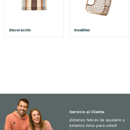
decoración
muebles
Servicio al Cliente
¡Estamos felices de ayudarlo y
estamos listos para usted!