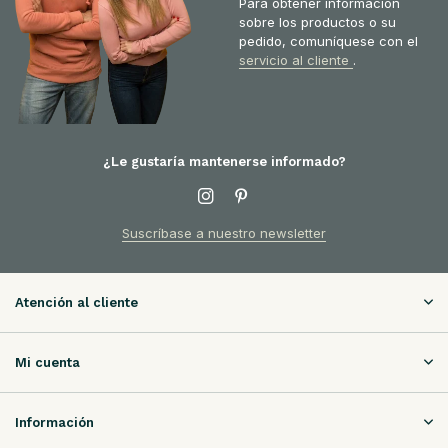
Para obtener información
sobre los productos o su
pedido, comuníquese con el
servicio al cliente
.
¿Le gustaría mantenerse informado?
Suscríbase a nuestro newsletter
Atención al cliente
Mi cuenta
Información