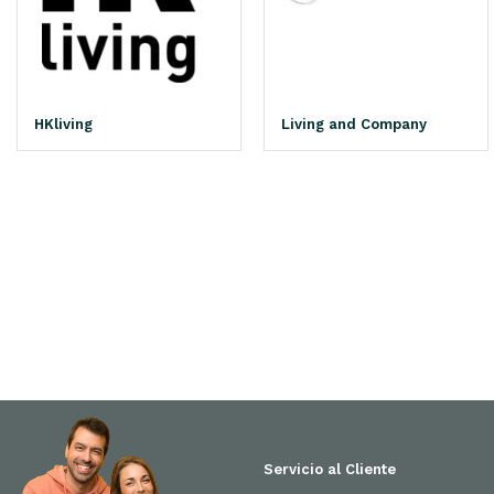
HKliving
Living and Company
Servicio al Cliente