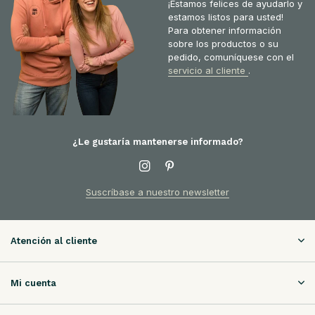
¡Estamos felices de ayudarlo y
estamos listos para usted!
Para obtener información
sobre los productos o su
pedido, comuníquese con el
servicio al cliente
.
¿Le gustaría mantenerse informado?
Suscríbase a nuestro newsletter
Atención al cliente
Mi cuenta