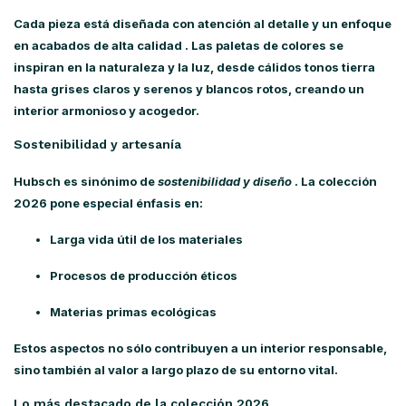
Cada pieza está diseñada con atención al detalle y un enfoque
en
acabados de alta calidad
. Las paletas de colores se
inspiran en la naturaleza y la luz, desde cálidos tonos tierra
hasta grises claros y serenos y blancos rotos, creando un
interior armonioso y acogedor.
Sostenibilidad y artesanía
Hubsch es sinónimo de
sostenibilidad y diseño
. La colección
2026 pone especial énfasis en:
Larga vida útil
de los materiales
Procesos de producción éticos
Materias primas ecológicas
Estos aspectos no sólo contribuyen a un interior responsable,
sino también al valor a largo plazo de su entorno vital.
Lo más destacado de la colección 2026