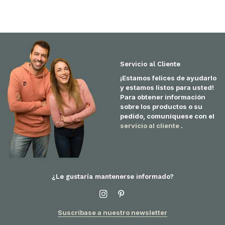
Servicio al Cliente
¡Estamos felices de ayudarlo
y estamos listos para usted!
Para obtener información
sobre los productos o su
pedido, comuníquese con el
servicio al cliente
.
¿Le gustaría mantenerse informado?
Suscríbase a nuestro newsletter