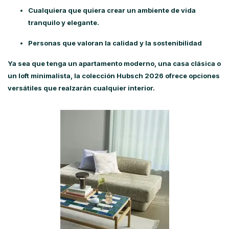
Cualquiera que quiera crear un ambiente de vida
tranquilo y elegante.
Personas que valoran la calidad y la sostenibilidad
Ya sea que tenga un apartamento moderno, una casa clásica o
un loft minimalista, la
colección Hubsch 2026
ofrece opciones
versátiles que realzarán cualquier interior.