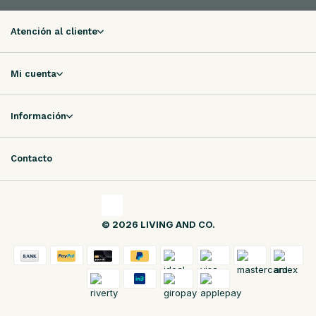
Atención al cliente
Mi cuenta
Información
Contacto
© 2026 LIVING AND CO.