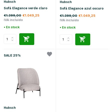
Hubsch
Hubsch
Sofá Elegance verde claro
Sofá Elegance azul oscuro
€1.399,00
€1.049,25
€1.399,00
€1.049,25
IVA incluido
IVA incluido
• En stock
• En stock
SALE 25%
Hubsch