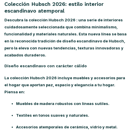
Colección Hubsch 2026: estilo interior
escandinavo atemporal
Descubra la colección Hubsch 2026
: una serie de interiores
cuidadosamente seleccionada que combina minimalismo,
funcionalidad y materiales naturales. Esta nueva línea se basa
en la reconocida tradición de diseño escandinavo de Hubsch,
pero la eleva con nuevas tendencias, texturas innovadoras y
acabados duraderos.
Diseño escandinavo con carácter cálido
La
colección Hubsch 2026
incluye muebles y accesorios para
el hogar que aportan paz, espacio y elegancia a tu hogar.
Piensa en:
Muebles de madera robustos con líneas sutiles.
Textiles en tonos suaves y naturales.
Accesorios atemporales de cerámica, vidrio y metal.