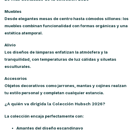
Muebles
Desde elegantes mesas de centro hasta cómodos sillones: los
muebles combinan funcionalidad con formas orgánicas y una
estética atemporal.
Alivio
Los diseños de lámparas enfatizan la atmósfera y la
tranquilidad, con temperaturas de luz cálidas y siluetas
esculturales.
Accesorios
Objetos decorativos como jarrones, mantas y cojines realzan
tu estilo personal y completan cualquier estancia.
¿A quién va dirigida la Colección Hubsch 2026?
La colección encaja perfectamente con:
Amantes del diseño escandinavo