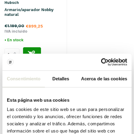
Hubsch
Armario/aparador Nobby
natural
€1.199,00
€899,25
IVA incluido
• En stock
SALE 25%
Consentimiento
Detalles
Acerca de las cookies
Esta página web usa cookies
Las cookies de este sitio web se usan para personalizar
el contenido y los anuncios, ofrecer funciones de redes
sociales y analizar el tráfico. Además, compartimos
Hubsch
información sobre el uso que haga del sitio web con