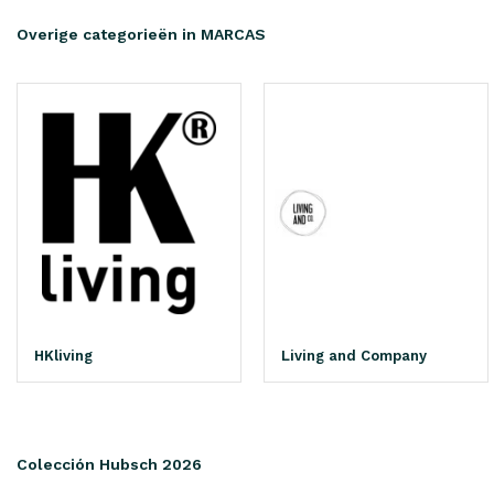
Overige categorieën in MARCAS
HKliving
Living and Company
Colección Hubsch 2026