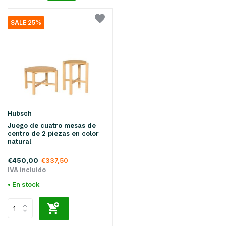
SALE 25%
Hubsch
Juego de cuatro mesas de
centro de 2 piezas en color
natural
€450,00
€337,50
IVA incluido
• En stock