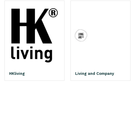
HKliving
Living and Company