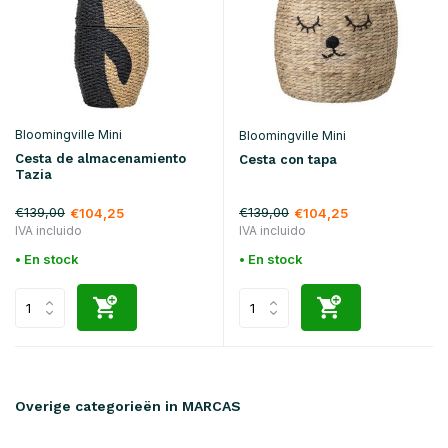
Bloomingville Mini
Bloomingville Mini
Cesta de almacenamiento
Cesta con tapa
Tazia
€139,00
€139,00
€104,25
€104,25
IVA incluido
IVA incluido
• En stock
• En stock
Overige categorieën in MARCAS