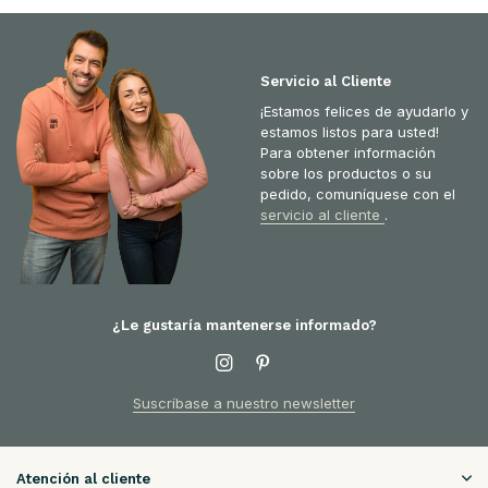
Servicio al Cliente
¡Estamos felices de ayudarlo y
estamos listos para usted!
Para obtener información
sobre los productos o su
pedido, comuníquese con el
servicio al cliente
.
¿Le gustaría mantenerse informado?
Suscríbase a nuestro newsletter
Atención al cliente