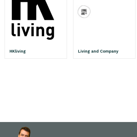
HKliving
Living and Company