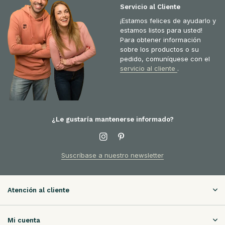
Servicio al Cliente
¡Estamos felices de ayudarlo y
estamos listos para usted!
Para obtener información
sobre los productos o su
pedido, comuníquese con el
servicio al cliente
.
¿Le gustaría mantenerse informado?
Suscríbase a nuestro newsletter
Atención al cliente
Mi cuenta