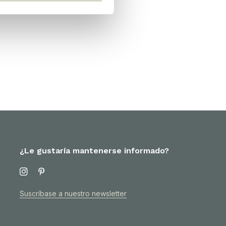
¿Le gustaría mantenerse informado?
Suscríbase a nuestro newsletter