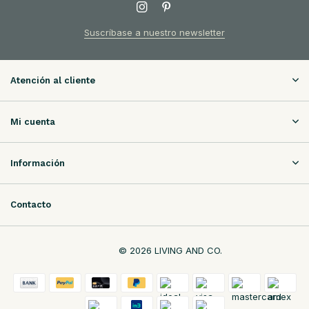
Suscríbase a nuestro newsletter
Atención al cliente
Mi cuenta
Información
Contacto
© 2026 LIVING AND CO.