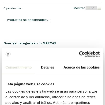
Mostrar:
0 productos
Productos no encontrados!...
Overige categorieën in MARCAS
Consentimiento
Detalles
Acerca de las cookies
Esta página web usa cookies
Las cookies de este sitio web se usan para personalizar
el contenido y los anuncios, ofrecer funciones de redes
sociales y analizar el tráfico. Además, compartimos