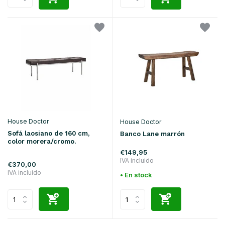
House Doctor
House Doctor
Sofá laosiano de 160 cm,
Banco Lane marrón
color morera/cromo.
€149,95
IVA incluido
€370,00
IVA incluido
• En stock