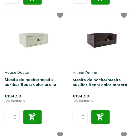
House Doctor
House Doctor
Mesita de noche/mesita
Mesita de noche/mesita
auxiliar Bedsi color arena
auxiliar Bedsi color morera
€134,90
€134,90
IVA incluido
IVA incluido