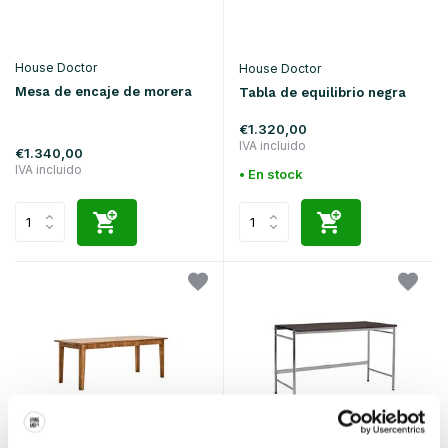
House Doctor
House Doctor
Mesa de encaje de morera
Tabla de equilibrio negra
€1.320,00
IVA incluido
€1.340,00
IVA incluido
• En stock