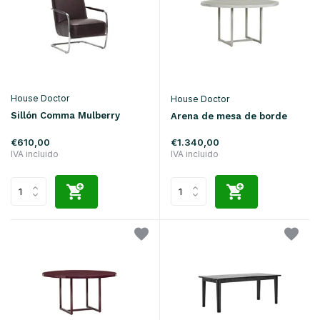
House Doctor
House Doctor
Sillón Comma Mulberry
Arena de mesa de borde
€610,00
€1.340,00
IVA incluido
IVA incluido