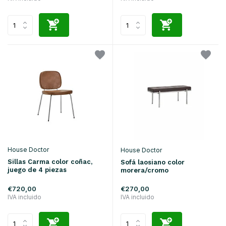
House Doctor
House Doctor
Sillas Carma color coñac,
Sofá laosiano color
juego de 4 piezas
morera/cromo
€720,00
€270,00
IVA incluido
IVA incluido