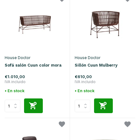
House Doctor
House Doctor
Sofá salón Cuun color mora
Sillón Cuun Mulberry
€1.010,00
€610,00
IVA incluido
IVA incluido
• En stock
• En stock