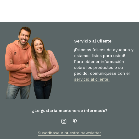
Servicio al Cliente
¡Estamos felices de ayudarlo y
estamos listos para usted!
Para obtener información
sobre los productos o su
pedido, comuníquese con el
servicio al cliente
.
¿Le gustaría mantenerse informado?
Suscríbase a nuestro newsletter