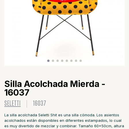
Silla Acolchada Mierda -
16037
SELETTI
16037
La silla acolchada Seletti Shit es una silla cómoda. Los asientos
acolchados están disponibles en diferentes estampados, lo cual
es muy divertido de mezclar y combinar. Tamaño 60x50cm, altura