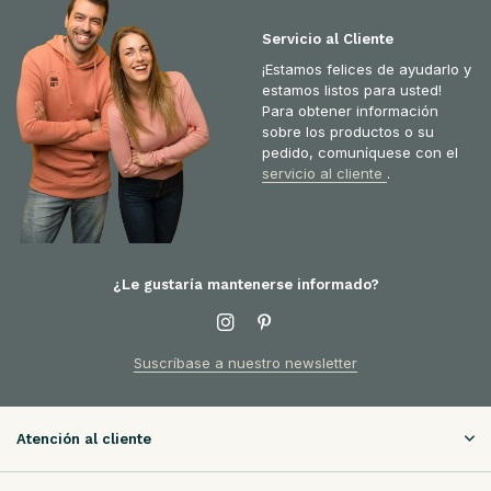
Servicio al Cliente
¡Estamos felices de ayudarlo y
estamos listos para usted!
Para obtener información
sobre los productos o su
pedido, comuníquese con el
servicio al cliente
.
¿Le gustaría mantenerse informado?
Suscríbase a nuestro newsletter
Atención al cliente