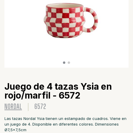
Juego de 4 tazas Ysia en
rojo/marfil - 6572
NORDAL
6572
Las tazas Nordal Ysia tienen un estampado de cuadros. Viene en
un juego de 4. Disponible en diferentes colores. Dimensiones
Ø7,5x7,5cm