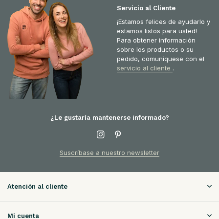
Servicio al Cliente
¡Estamos felices de ayudarlo y
estamos listos para usted!
Para obtener información
sobre los productos o su
pedido, comuníquese con el
servicio al cliente
.
¿Le gustaría mantenerse informado?
Suscríbase a nuestro newsletter
Atención al cliente
Mi cuenta