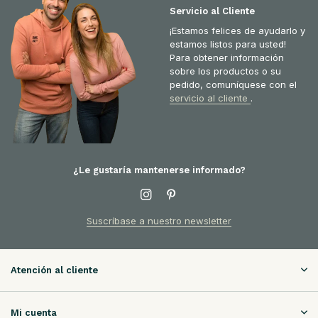
Servicio al Cliente
¡Estamos felices de ayudarlo y
estamos listos para usted!
Para obtener información
sobre los productos o su
pedido, comuníquese con el
servicio al cliente
.
¿Le gustaría mantenerse informado?
Suscríbase a nuestro newsletter
Atención al cliente
Mi cuenta