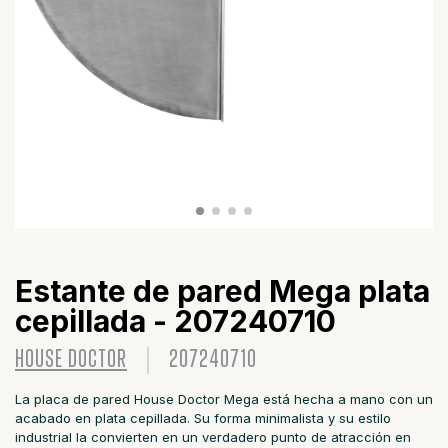
Estante de pared Mega plata
cepillada - 207240710
HOUSE DOCTOR
207240710
La placa de pared House Doctor Mega está hecha a mano con un
acabado en plata cepillada. Su forma minimalista y su estilo
industrial la convierten en un verdadero punto de atracción en