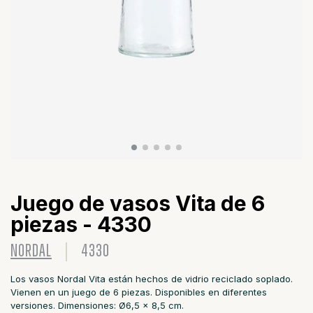
Juego de vasos Vita de 6
piezas - 4330
NORDAL
4330
Los vasos Nordal Vita están hechos de vidrio reciclado soplado.
Vienen en un juego de 6 piezas. Disponibles en diferentes
versiones. Dimensiones: Ø6,5 x 8,5 cm.