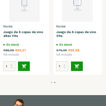
Nordal
Nordal
Juego de 6 copas de vino
Juego de 6 copas de vino
altas Vita
Vita
En stock
En stock
€86,95
€79,95
€65,21
€59,96
IVA incluido
IVA incluido