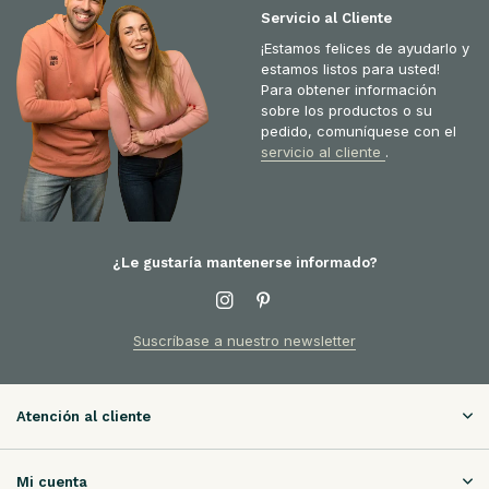
Servicio al Cliente
¡Estamos felices de ayudarlo y
estamos listos para usted!
Para obtener información
sobre los productos o su
pedido, comuníquese con el
servicio al cliente
.
¿Le gustaría mantenerse informado?
Suscríbase a nuestro newsletter
Atención al cliente
Mi cuenta