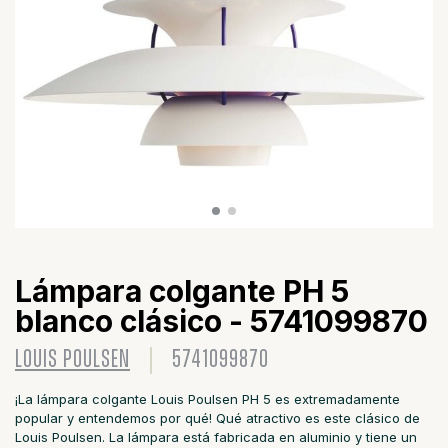
Lámpara colgante PH 5
blanco clásico - 5741099870
LOUIS POULSEN
5741099870
¡La lámpara colgante Louis Poulsen PH 5 es extremadamente
popular y entendemos por qué! Qué atractivo es este clásico de
Louis Poulsen. La lámpara está fabricada en aluminio y tiene un