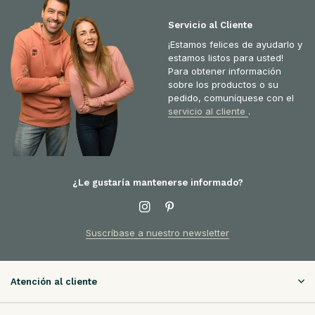
Servicio al Cliente
¡Estamos felices de ayudarlo y
estamos listos para usted!
Para obtener información
sobre los productos o su
pedido, comuníquese con el
servicio al cliente
.
¿Le gustaría mantenerse informado?
Suscríbase a nuestro newsletter
Atención al cliente