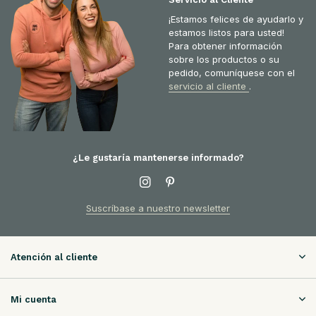
¡Estamos felices de ayudarlo y
estamos listos para usted!
Para obtener información
sobre los productos o su
pedido, comuníquese con el
servicio al cliente
.
¿Le gustaría mantenerse informado?
Suscríbase a nuestro newsletter
Atención al cliente
Mi cuenta