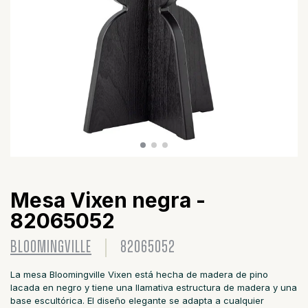
Mesa Vixen negra -
82065052
BLOOMINGVILLE
82065052
La mesa Bloomingville Vixen está hecha de madera de pino
lacada en negro y tiene una llamativa estructura de madera y una
base escultórica. El diseño elegante se adapta a cualquier