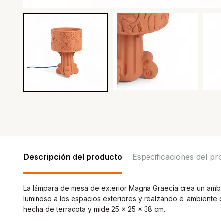
Descripción del producto
Especificaciones del p
La lámpara de mesa de exterior Magna Graecia crea un amb
luminoso a los espacios exteriores y realzando el ambiente 
hecha de terracota y mide 25 x 25 x 38 cm.