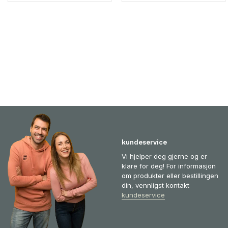
kundeservice
Vi hjelper deg gjerne og er
klare for deg! For informasjon
om produkter eller bestillingen
din, vennligst kontakt
kundeservice