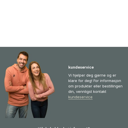
kundeservice
Vi hjelper deg gjerne og er
klare for deg! For informasjon
om produkter eller bestillingen
din, vennligst kontakt
kundeservice