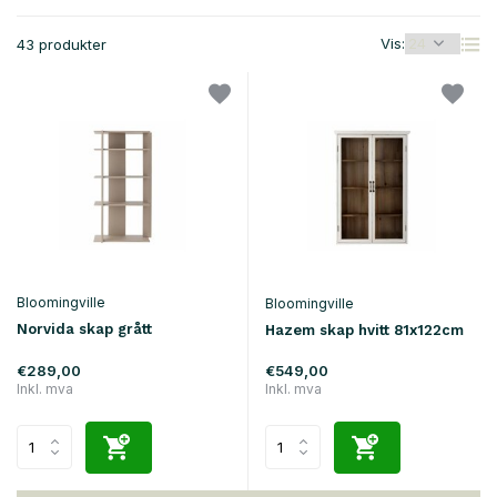
Vis:
43 produkter
Bloomingville
Bloomingville
Norvida skap grått
Hazem skap hvitt 81x122cm
€289,00
€549,00
Inkl. mva
Inkl. mva