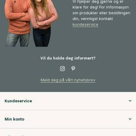
Vi hjelper deg gjerne og er
klare for deg! For informasjon
om produkter eller bestillingen
din, vennligst kontakt
kundeservice
Vil du holde deg informert?
Meld deg på vårt nyhetsbrev
Kundeservice
Min konto