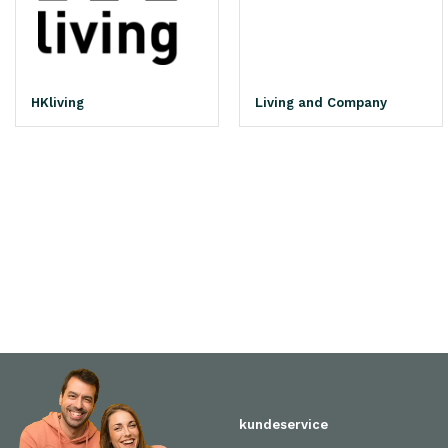
HKliving
Living and Company
kundeservice