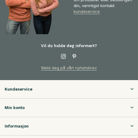
din, vennligst kontakt
kundeservice
Vil du holde deg informert?
Meld deg på vårt nyhetsbrev
Kundeservice
Min konto
Informasjon