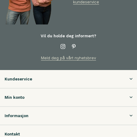
kundeservice
Vil du holde deg informert?
Meld deg på vårt nyhetsbrev
Kundeservice
Min konto
Informasjon
Kontakt