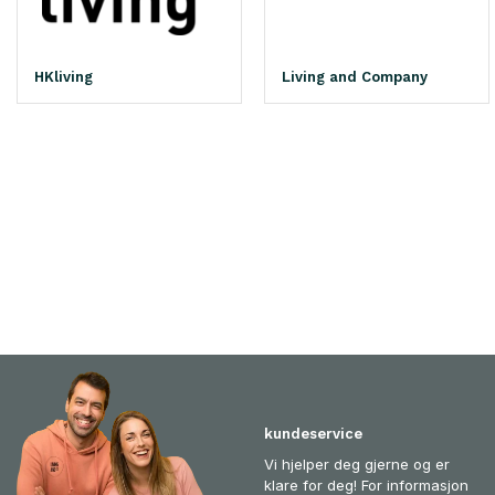
HKliving
Living and Company
kundeservice
Vi hjelper deg gjerne og er
klare for deg! For informasjon