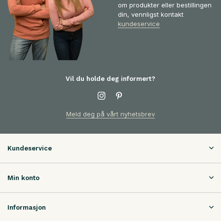
om produkter eller bestillingen
din, vennligst kontakt
kundeservice
Vil du holde deg informert?
Meld deg på vårt nyhetsbrev
Kundeservice
Min konto
Informasjon