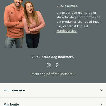
kundeservice
Vi hjelper deg gjerne og er
klare for deg! For informasjon
om produkter eller bestillingen
din, vennligst kontakt
kundeservice
Vil du holde deg informert?
Meld deg på vårt nyhetsbrev
Kundeservice
Min konto