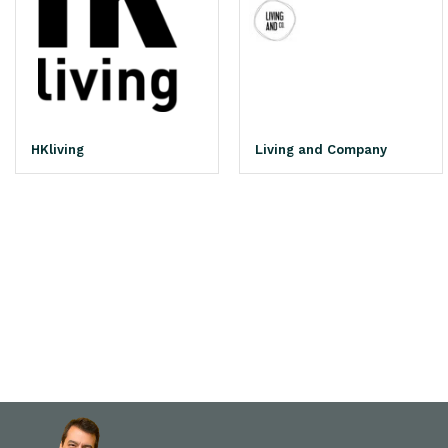
HKliving
Living and Company