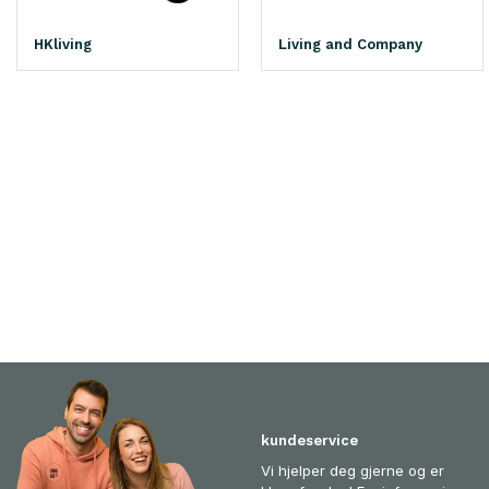
HKliving
Living and Company
kundeservice
Vi hjelper deg gjerne og er