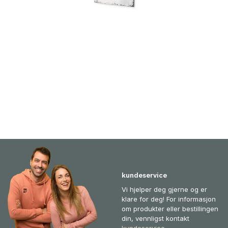
kundeservice
Vi hjelper deg gjerne og er
klare for deg! For informasjon
om produkter eller bestillingen
din, vennligst kontakt