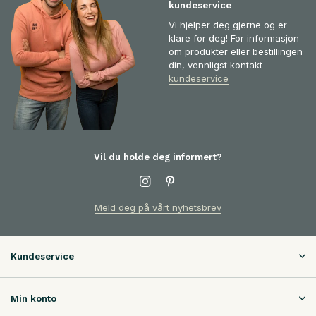
kundeservice
Vi hjelper deg gjerne og er
klare for deg! For informasjon
om produkter eller bestillingen
din, vennligst kontakt
kundeservice
Vil du holde deg informert?
Meld deg på vårt nyhetsbrev
Kundeservice
Min konto