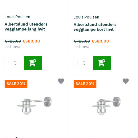
Louis Poulsen
Louis Poulsen
Albertslund utendørs
Albertslund utendørs
vegglampe lang hvit
vegglampe kort hvit
€725,00
€725,00
€580,00
€580,00
Inkl. mva
Inkl. mva
SALE 20%
SALE 20%