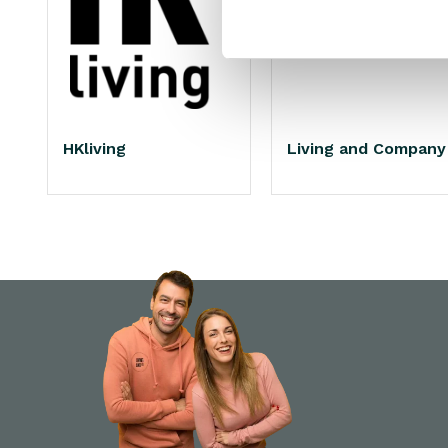
HKliving
Living and Company