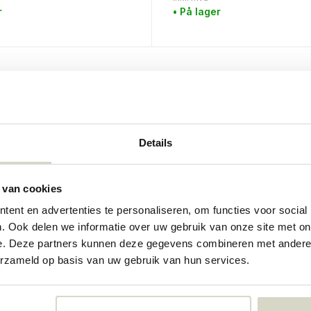
r
• På lager
Details
 van cookies
ent en advertenties te personaliseren, om functies voor social
. Ook delen we informatie over uw gebruik van onze site met on
e. Deze partners kunnen deze gegevens combineren met andere i
erzameld op basis van uw gebruik van hun services.