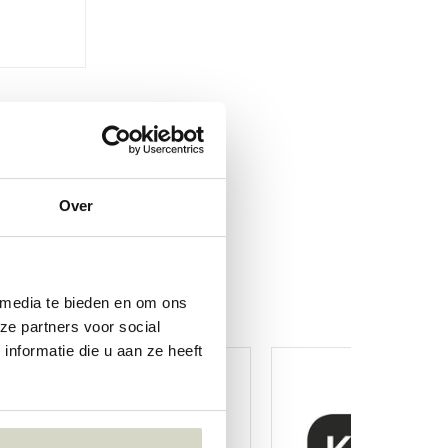
Over
 media te bieden en om ons
ze partners voor social
nformatie die u aan ze heeft