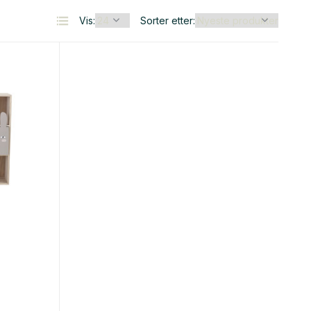
Vis:
Sorter etter: