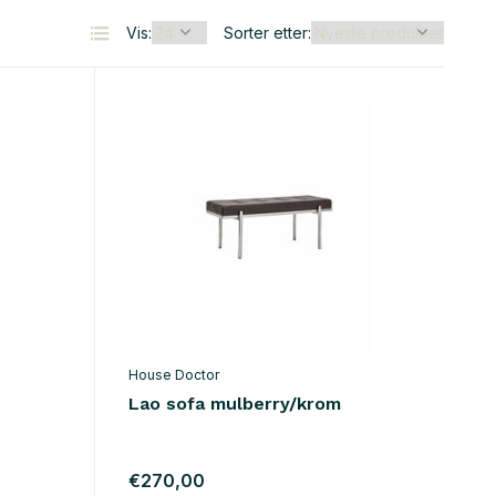
Vis:
Sorter etter:
House Doctor
Lao sofa mulberry/krom
€270,00