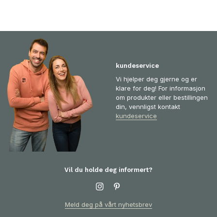
kundeservice
Vi hjelper deg gjerne og er
klare for deg! For informasjon
om produkter eller bestillingen
din, vennligst kontakt
kundeservice
Vil du holde deg informert?
Meld deg på vårt nyhetsbrev