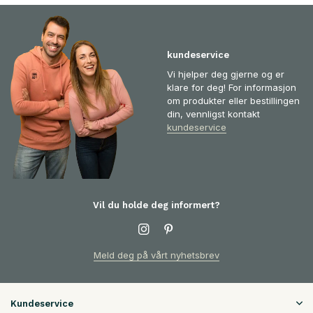
kundeservice
Vi hjelper deg gjerne og er
klare for deg! For informasjon
om produkter eller bestillingen
din, vennligst kontakt
kundeservice
Vil du holde deg informert?
Meld deg på vårt nyhetsbrev
Kundeservice