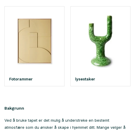
Fotorammer
lysestaker
Bakgrunn
Ved å bruke tapet er det mulig å understreke en bestemt
atmosfære som du ønsker å skape i hjemmet ditt. Mange velger å