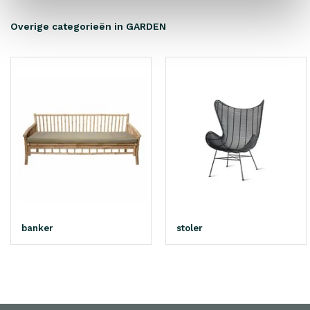
Overige categorieën in GARDEN
banker
stoler