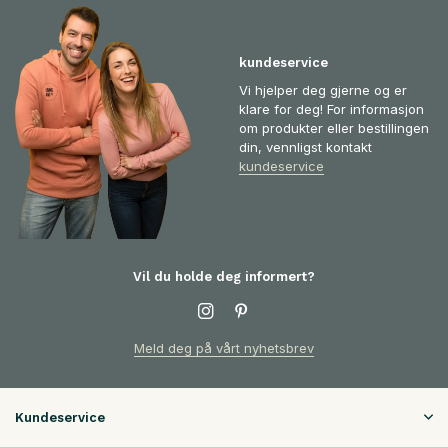
kundeservice
Vi hjelper deg gjerne og er
klare for deg! For informasjon
om produkter eller bestillingen
din, vennligst kontakt
kundeservice
Vil du holde deg informert?
Meld deg på vårt nyhetsbrev
Kundeservice