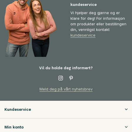
kundeservice
Vi hjelper deg gjerne og er
klare for deg! For informasjon
om produkter eller bestillingen
din, vennligst kontakt
kundeservice
Vil du holde deg informert?
Meld deg på vårt nyhetsbrev
Kundeservice
Min konto