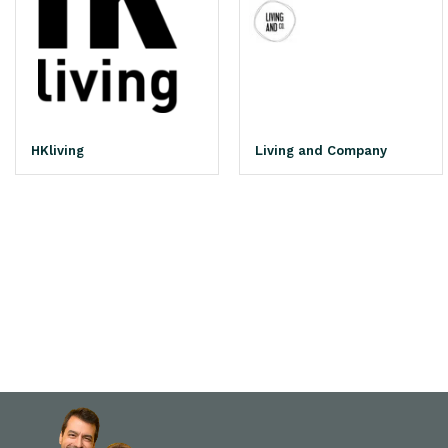
HKliving
Living and Company